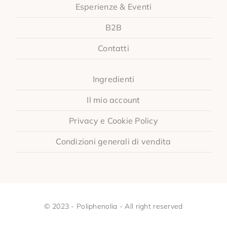
Esperienze & Eventi
B2B
Contatti
Ingredienti
Il mio account
Privacy e Cookie Policy
Condizioni generali di vendita
© 2023 - Poliphenolia - All right reserved