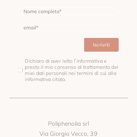
Iscriviti
Dichiaro di aver letto l’informativa e
presto il mio consenso al trattamento dei
miei dati personali nei termini di cui alla
informativa citata.
Poliphenolia srl
Via Giorgio Vecco, 39