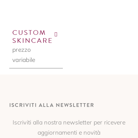
CUSTOM
SKINCARE
prezzo
variabile
ISCRIVITI ALLA NEWSLETTER
Iscriviti alla nostra newsletter per ricevere
aggiornamenti e novità